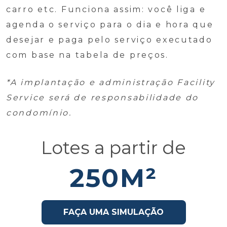
carro etc. Funciona assim: você liga e
agenda o serviço para o dia e hora que
desejar e paga pelo serviço executado
com base na tabela de preços.
*A implantação e administração Facility
Service será de responsabilidade do
condomínio.
Lotes a partir de
250M²
FAÇA UMA SIMULAÇÃO