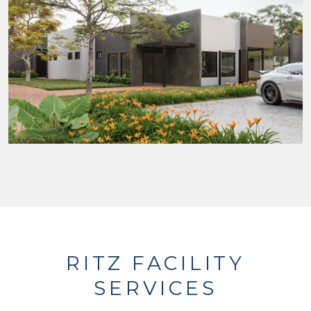
RITZ FACILITY
SERVICES