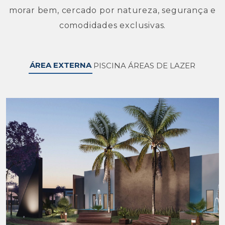
morar bem, cercado por natureza, segurança e
comodidades exclusivas.
ÁREA EXTERNA
PISCINA
ÁREAS DE LAZER