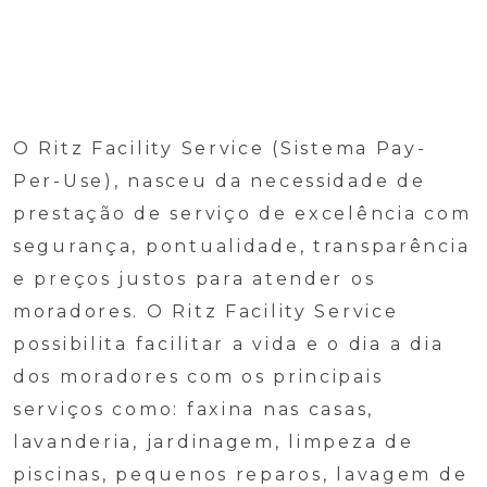
O Ritz Facility Service (Sistema Pay-
Per-Use), nasceu da necessidade de
prestação de serviço de excelência com
segurança, pontualidade, transparência
e preços justos para atender os
moradores. O Ritz Facility Service
possibilita facilitar a vida e o dia a dia
dos moradores com os principais
serviços como: faxina nas casas,
lavanderia, jardinagem, limpeza de
piscinas, pequenos reparos, lavagem de