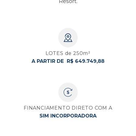
Resort.
LOTES de 250m²
A PARTIR DE R$ 649.749,88
FINANCIAMENTO DIRETO COM A
SIM INCORPORADORA