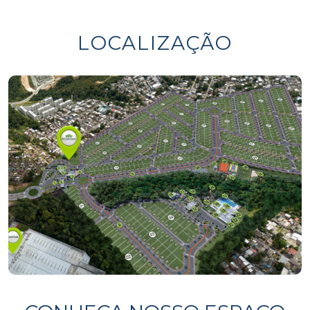
LOCALIZAÇÃO