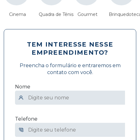
Cinema
Quadra de Tênis
Gourmet
Brinquedotec
TEM INTERESSE NESSE
EMPREENDIMENTO?
Preencha o formulário e entraremos em
contato com você.
Nome
Telefone