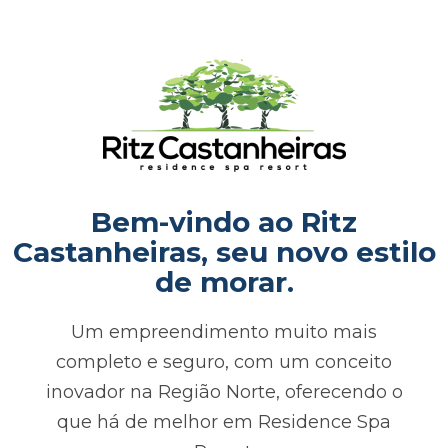
Bem-vindo ao Ritz
Castanheiras, seu novo estilo
de morar.
Um empreendimento muito mais
completo e seguro, com um conceito
inovador na Região Norte, oferecendo o
que há de melhor em Residence Spa