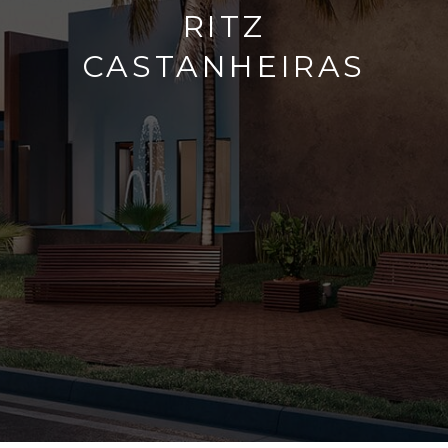
RITZ
CASTANHEIRAS