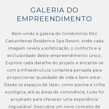
GALERIA DO
EMPREENDIMENTO
Bem-vindo à galeria do Condomínio Ritz
Castanheiras Residence Spa Resort, onde cada
imagem revela a sofisticação, o conforto e a
exclusividade deste empreendimento único.
Explore cada detalhe do projeto e encante-se
com a infraestrutura completa pensada para
proporcionar qualidade de vida e bem-estar.
Desde os espaços de lazer, como piscina e trilha
ecológica, até as áreas de convivência, tudo foi
projetado para oferecer uma experiência
inigualável. Descubra um novo conceito de