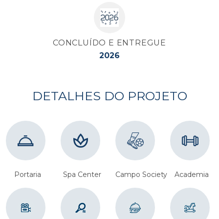
CONCLUÍDO E ENTREGUE
2026
DETALHES DO PROJETO
Portaria
Spa Center
Campo Society
Academia