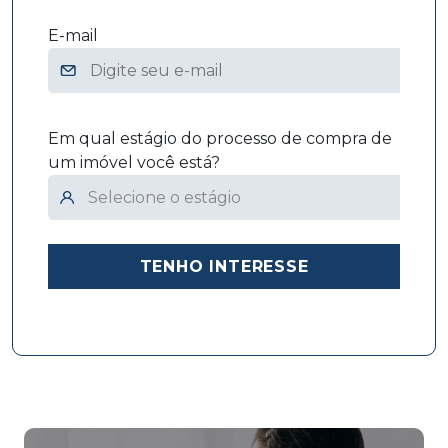
E-mail
Em qual estágio do processo de compra de
um imóvel você está?