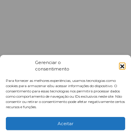
Gerenciar o
consentimento
Para fornecer as melhores experiências, usamos tecnologias como
cookies para armazenar e/ou acessar informações do dispositivo. O
consentimento para essas tecnologias nos permitirá processar dados
como comportamento de navegação ou IDs exclusivos neste site. Não
consentir ou retirar o consentimento pode afetar negativamente certos
recursos e funções.
Aceitar