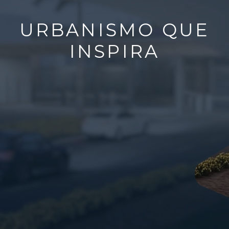
URBANISMO QUE
INSPIRA